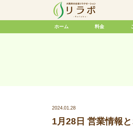
ホーム
料金
2024.01.28
1月28日 営業情