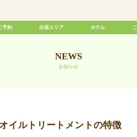
ご予約
出張エリア
ホテル
NEWS
お知らせ
報とオイルトリートメントの特徴