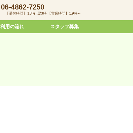
06-4862-7250
【受付時間】:18時~翌3時 【営業時間】:19時～
ご利用の流れ
スタッフ募集