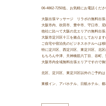
06-4862-7250迄、お気軽にお電話くだ
大阪出張マッサージ リラボの無料出張
大阪市内、吹田市、豊中市、守口市、尼
他社に比べて大阪の北エリアの無料出張
大阪市淀川区十三を拠点としております
ご自宅や宿泊先のビジネスホテルへは移
特に淀川区、西淀川区、東淀川区、北区
もちろん中津、天神橋筋六丁目、谷町、
大阪市内全域無料出張エリアですので御
北区、淀川区、東淀川区以外のご予約は
東横イン、アパホテル、日航ホテル、都