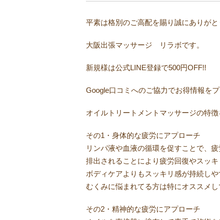
平素は格別のご高配を賜り誠にありがとう
大阪出張マッサージ リラボです。
新規様は公式LINE登録で500円OFF!!
Google口コミへのご協力でお得情報を
オイルトリートメントマッサージの特徴
その1・身体的な疲労にアプローチ
リンパ液や血液の循環を促すことで、疲
排出されることにより疲労回復やスッキ
ボディケアよりもスッキリ感が持続しや
むくみに悩まれてる方は特にオススメし
その2・精神的な疲労にアプローチ