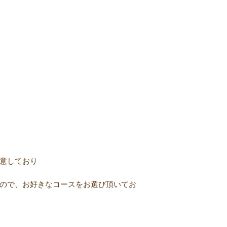
意しており
ので、お好きなコースをお選び頂いてお