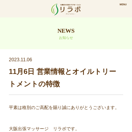
NEWS
お知らせ
2023.11.06
11月6日 営業情報とオイルトリー
トメントの特徴
平素は格別のご高配を賜り誠にありがとうございます。⠀
⠀
大阪出張マッサージ リラボです。