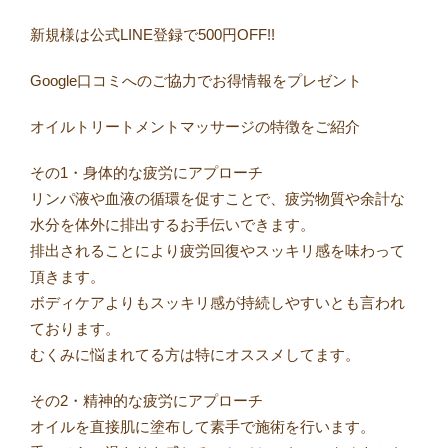
新規様は公式LINE登録で500円OFF!!
Google口コミへのご協力でお得情報をプレゼント
オイルトリートメントマッサージの特徴をご紹介
その1・身体的な疲労にアプローチ
リンパ液や血液の循環を促すことで、疲労物質や余計な
水分を体外に排出するお手伝いできます。
排出されることにより疲労回復やスッキリ感を味わって
頂きます。
ボディケアよりもスッキリ感が持続しやすいとも言われ
ております。
むくみに悩まれてる方は特にオススメしてます。
その2・精神的な疲労にアプローチ
オイルを直接肌に塗布して素手で施術を行います。