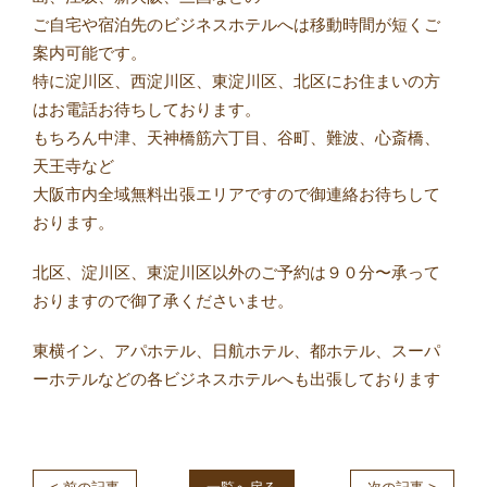
ご自宅や宿泊先のビジネスホテルへは移動時間が短くご
案内可能です。
特に淀川区、西淀川区、東淀川区、北区にお住まいの方
はお電話お待ちしております。
もちろん中津、天神橋筋六丁目、谷町、難波、心斎橋、
天王寺など
大阪市内全域無料出張エリアですので御連絡お待ちして
おります。
北区、淀川区、東淀川区以外のご予約は９０分〜承って
おりますので御了承くださいませ。
東横イン、アパホテル、日航ホテル、都ホテル、スーパ
ーホテルなどの各ビジネスホテルへも出張しております