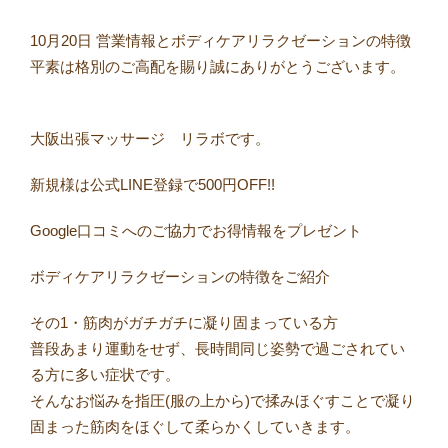
10月20日 営業情報とボディケアリラクゼーションの特徴
平素は格別のご高配を賜り誠にありがとうございます。⠀
⠀
大阪出張マッサージ リラボです。
新規様は公式LINE登録で500円OFF!!
Google口コミへのご協力でお得情報をプレゼント
ボディケアリラクゼーションの特徴をご紹介
その1・筋肉がガチガチに凝り固まっている方
普段あまり運動をせず、長時間同じ姿勢で過ごされてい
る方に多い症状です。
そんなお悩みを指圧(服の上から)で揉みほぐすことで凝り
固まった筋肉をほぐして柔らかくしていきます。