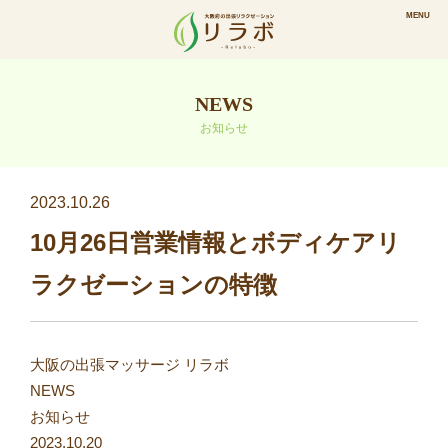
NEWS
お知らせ
2023.10.26
10月26日営業情報とボディケアリ
ラクゼーションの特徴
大阪の出張マッサージ リラボ
NEWS
お知らせ
2023.10.20