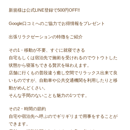
新規様は公式LINE登録で500円OFF!!
Google口コミへのご協力でお得情報をプレゼント
出張リラクゼーションの特徴をご紹介
その1・移動が不要、すぐに就寝できる
自宅もしくは宿泊先で施術を受けれるのでウトウトした
状態から寝落ちできる贅沢を味わえます。
店舗に行くもの普段違う癒し空間でリラックス出来て良
いものですが、自動車や公共交通機関を利用したりと移
動がめんどくさい。
そんな手間のないことも魅力の1つです。
その2・時間の節約
自宅や宿泊先へ呼ぶのでギリギリまで用事をすることが
できます。