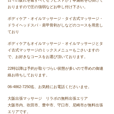
日々の疲れを癒すべくセラピストが丁寧施術を心掛けて
おりますので圧の強弱などお申し付け下さい。
ボディケア・オイルマッサージ・タイ古式マッサージ・
ドライヘッドスパ・肩甲骨剥がしなどのコースを用意し
ており
ボディケアもオイルマッサージ・オイルマッサージとタ
イ古式マッサージのミックスメニューもごさいますの
で、お好きなコースをお選び頂いております。
22時以降は予約が取りづらい状態が多いので早めの御連
絡お待ちしております。
06-4862-7250迄、お気軽にお電話くださいませ。
大阪出張マッサージ リラボの無料出張エリア
大阪市内、吹田市、豊中市、守口市、尼崎市が無料出張
エリアです。