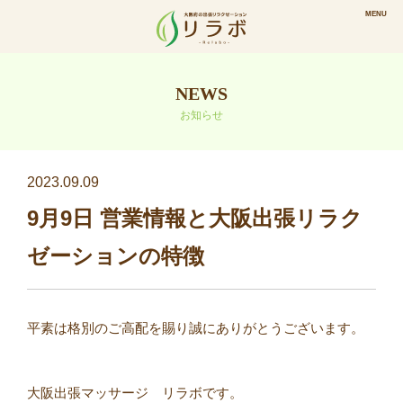
NEWS
お知らせ
2023.09.09
9月9日 営業情報と大阪出張リラク
ゼーションの特徴
平素は格別のご高配を賜り誠にありがとうございます。⠀
⠀
大阪出張マッサージ リラボです。