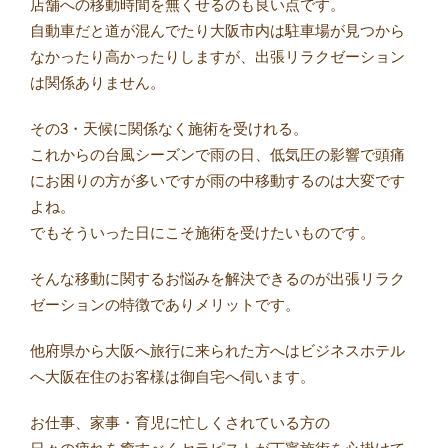
店舗への移動時間を無くせるのも良い点です。
自動車だと道が混んでたり大阪市内は駐車場が見つから
なかったり高かったりしますが、出張リラクゼーション
は関係ありません。
その3・天候に関係なく施術を受けれる。
これからの台風シーズンで雨の日、低気圧の影響で頭痛
にお困りの方が多いですが雨の中移動するのは大変です
よね。
でもそういった日にこそ施術を受けたいものです。
そんな移動に関するお悩みを解決できるのが出張リラク
ゼーションの特徴でありメリットです。
他府県から大阪へ旅行に来られた方へはビジネスホテル
へ大阪在住のお客様は御自宅へ伺います。
お仕事、家事・育児に忙しくされている方の