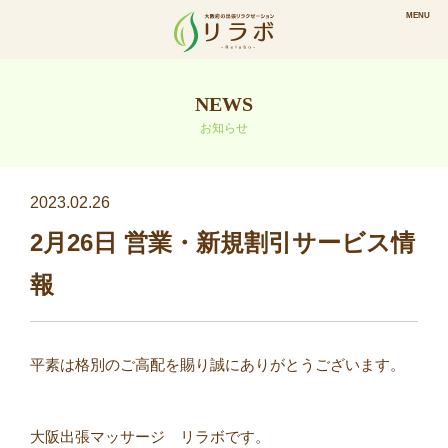
NEWS
お知らせ
2023.02.26
2月26日 営業・新規割引サービス情
報
平素は格別のご高配を賜り誠にありがとうございます。⠀
⠀
大阪出張マッサージ リラボです。