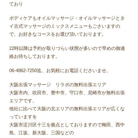
ており
ボディケアもオイルマッサージ・オイルマッサージとタ
イ古式マッサージのミックスメニューもごさいますの
で、お好きなコースをお選び頂いております。
22時以降は予約が取りづらい状態が多いので早めの御連
絡お待ちしております。
06-4862-7250迄、お気軽にお電話くださいませ。
大阪出張マッサージ リラボの無料出張エリア
大阪市内、吹田市、豊中市、守口市、尼崎市が無料出張
エリアです。
他社に比べて大阪の北エリアの無料出張エリアが広くな
っていますを
大阪市淀川区十三を拠点としておりますので梅田、西中
島、江坂、新大阪、三国などの