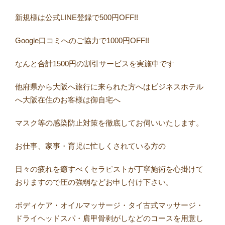
新規様は公式LINE登録で500円OFF!!
Google口コミへのご協力で1000円OFF!!
なんと合計1500円の割引サービスを実施中です
他府県から大阪へ旅行に来られた方へはビジネスホテル
へ大阪在住のお客様は御自宅へ
マスク等の感染防止対策を徹底してお伺いいたします。
お仕事、家事・育児に忙しくされている方の
日々の疲れを癒すべくセラピストが丁寧施術を心掛けて
おりますので圧の強弱などお申し付け下さい。
ボディケア・オイルマッサージ・タイ古式マッサージ・
ドライヘッドスパ・肩甲骨剥がしなどのコースを用意し