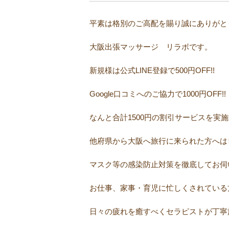
平素は格別のご高配を賜り誠にありがとう
大阪出張マッサージ リラボです。
新規様は公式LINE登録で500円OFF!!
Google口コミへのご協力で1000円OFF!!
なんと合計1500円の割引サービスを実
他府県から大阪へ旅行に来られた方へは
マスク等の感染防止対策を徹底してお伺
お仕事、家事・育児に忙しくされている
日々の疲れを癒すべくセラピストが丁寧