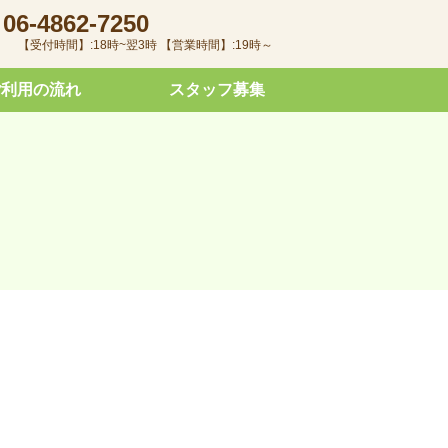
06-4862-7250
【受付時間】:18時~翌3時 【営業時間】:19時～
ご利用の流れ
スタッフ募集