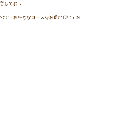
意しており
ので、お好きなコースをお選び頂いてお