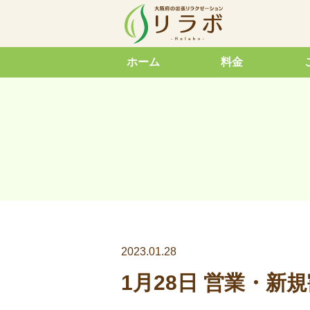
ホーム
料金
2023.01.28
1月28日 営業・新