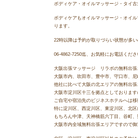
ボディケア・オイルマッサージ・タイ古
ボディケアもオイルマッサージ・オイル
ります。
22時以降は予約が取りづらい状態が多
06-4862-7250迄、お気軽にお電話くだ
大阪出張マッサージ リラボの無料出張
大阪市内、吹田市、豊中市、守口市、尼
他社に比べて大阪の北エリアの無料出張
大阪市淀川区十三を拠点としております
ご自宅や宿泊先のビジネスホテルへは移
特に淀川区、西淀川区、東淀川区、北区
もちろん中津、天神橋筋六丁目、谷町、
大阪市内全域無料出張エリアですので御