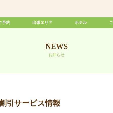
ご予約
出張エリア
ホテル
NEWS
お知らせ
規割引サービス情報