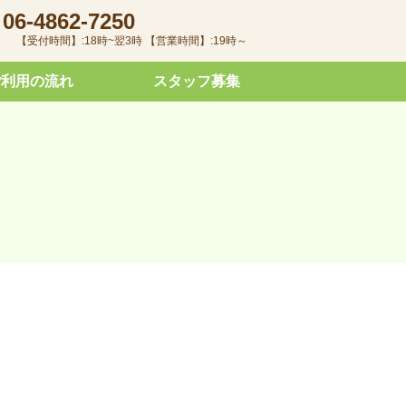
06-4862-7250
【受付時間】:18時~翌3時 【営業時間】:19時～
ご利用の流れ
スタッフ募集