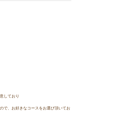
意しており
ので、お好きなコースをお選び頂いてお