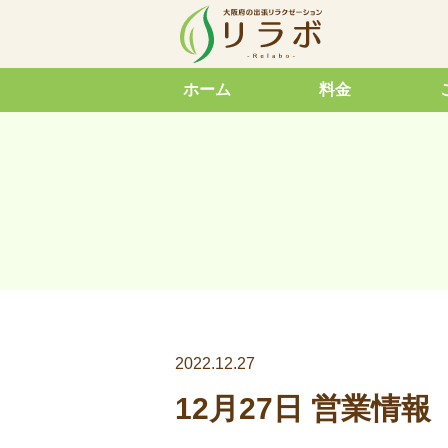
ホーム
料金
2022.12.27
12月27日 営業情報