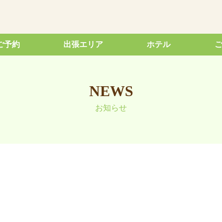
ご予約
出張エリア
ホテル
NEWS
お知らせ