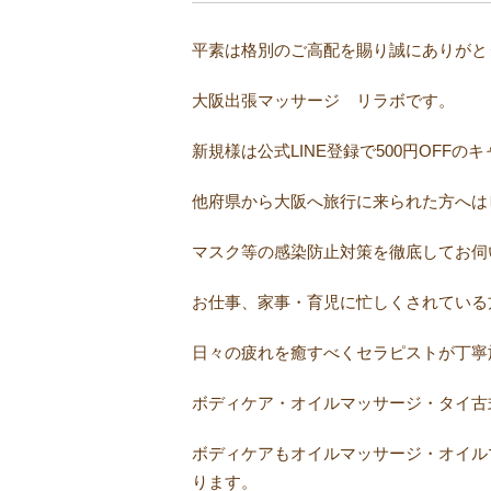
平素は格別のご高配を賜り誠にありがとう
大阪出張マッサージ リラボです。
新規様は公式LINE登録で500円OFF
他府県から大阪へ旅行に来られた方へは
マスク等の感染防止対策を徹底してお伺
お仕事、家事・育児に忙しくされている
日々の疲れを癒すべくセラピストが丁寧
ボディケア・オイルマッサージ・タイ古
ボディケアもオイルマッサージ・オイル
ります。