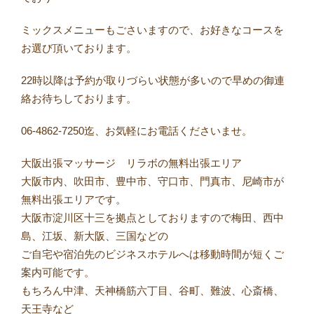
ミックスメニューもごさいますので、お好きなコースを
お選び頂いております。
22時以降は予約が取りづらい状態が多いので早めの御連
絡お待ちしております。
06-4862-7250迄、お気軽にお電話くださいませ。
大阪出張マッサージ リラボの無料出張エリア
大阪市内、吹田市、豊中市、守口市、門真市、尼崎市が
無料出張エリアです。
大阪市淀川区十三を拠点としておりますので梅田、西中
島、江坂、新大阪、三国などの
ご自宅や宿泊先のビジネスホテルへは移動時間が短くご
案内可能です。
もちろん中津、天神橋筋六丁目、谷町、難波、心斎橋、
天王寺など