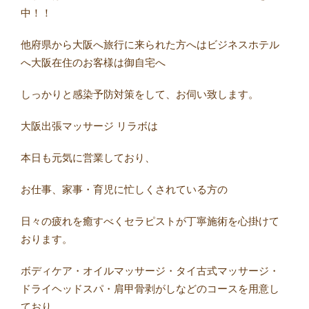
中！！
他府県から大阪へ旅行に来られた方へはビジネスホテル
へ大阪在住のお客様は御自宅へ
しっかりと感染予防対策をして、お伺い致します。
大阪出張マッサージ リラボは
本日も元気に営業しており、
お仕事、家事・育児に忙しくされている方の
日々の疲れを癒すべくセラピストが丁寧施術を心掛けて
おります。
ボディケア・オイルマッサージ・タイ古式マッサージ・
ドライヘッドスパ・肩甲骨剥がしなどのコースを用意し
ており