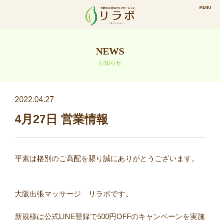
NEWS
お知らせ
2022.04.27
4月27日 営業情報
平素は格別のご高配を賜り誠にありがとうございます。⠀
⠀
大阪出張マッサージ リラボです。
新規様は公式LINE登録で500円OFFのキャンペーンを実施