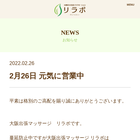
NEWS
お知らせ
2022.02.26
2月26日 元気に営業中
平素は格別のご高配を賜り誠にありがとうございます。⠀
⠀
大阪出張マッサージ リラボです。
蔓延防止中ですが大阪出張マッサージ リラボは