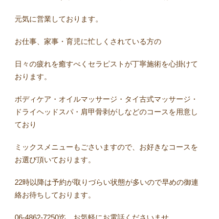
元気に営業しております。
お仕事、家事・育児に忙しくされている方の
日々の疲れを癒すべくセラピストが丁寧施術を心掛けて
おります。
ボディケア・オイルマッサージ・タイ古式マッサージ・
ドライヘッドスパ・肩甲骨剥がしなどのコースを用意し
ており
ミックスメニューもごさいますので、お好きなコースを
お選び頂いております。
22時以降は予約が取りづらい状態が多いので早めの御連
絡お待ちしております。
06-4862-7250迄、お気軽にお電話くださいませ。