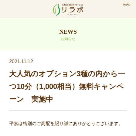
NEWS
お知らせ
2021.11.12
大人気のオプション3種の内から一
つ10分（1,000相当）無料キャンペ
ーン 実施中
平素は格別のご高配を賜り誠にありがとうございます。⠀
⠀